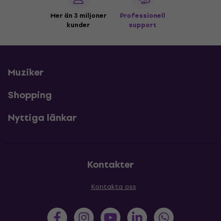
Mer än 3 miljoner
Professionell
kunder
support
Muziker
Shopping
Nyttiga länkar
Kontakter
Kontakta oss