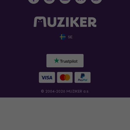
SE
© 2004-2026 MUZIKER a.s.