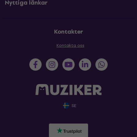
Nyttiga länkar
Kontakter
Kontakta oss
SE