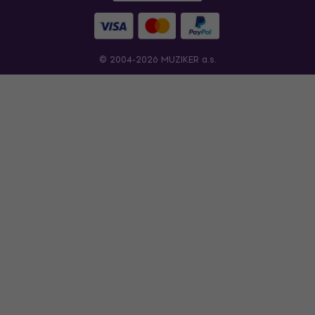
© 2004-2026 MUZIKER a.s.