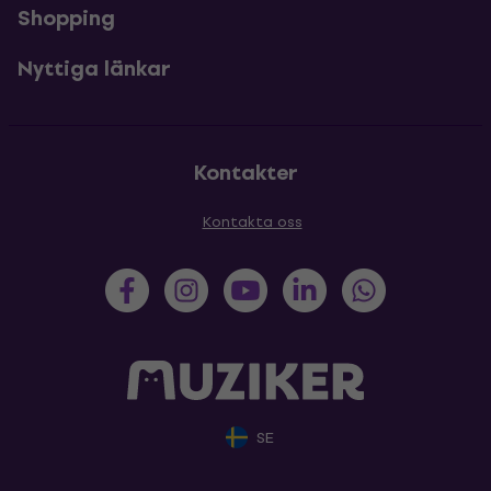
Shopping
Nyttiga länkar
Kontakter
Kontakta oss
SE