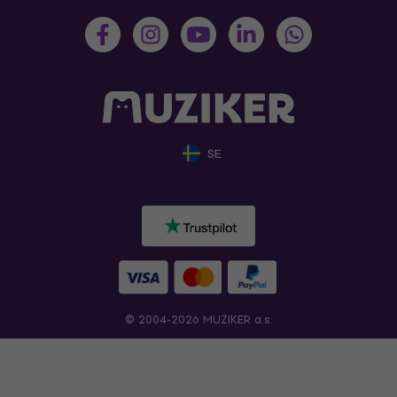
SE
© 2004-2026 MUZIKER a.s.