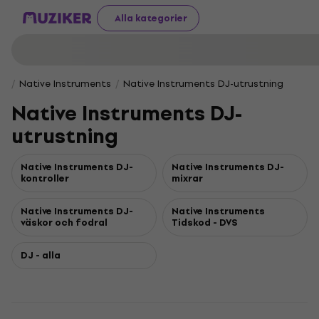
Alla kategorier
Native Instruments
Native Instruments DJ-utrustning
Native Instruments DJ-
utrustning
Native Instruments DJ-
Native Instruments DJ-
kontroller
mixrar
Native Instruments DJ-
Native Instruments
väskor och fodral
Tidskod - DVS
DJ - alla