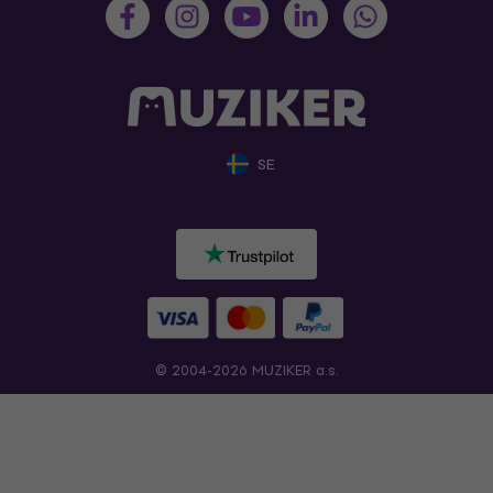
SE
© 2004-2026 MUZIKER a.s.