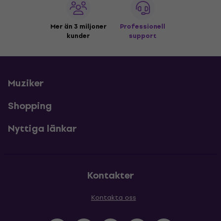
Mer än 3 miljoner
Professionell
kunder
support
Muziker
Shopping
Nyttiga länkar
Kontakter
Kontakta oss