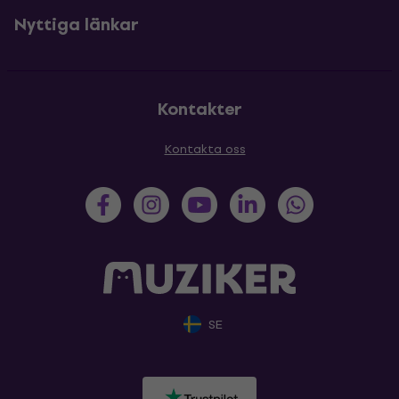
Nyttiga länkar
Kontakter
Kontakta oss
SE