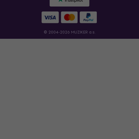
© 2004-2026 MUZIKER a.s.