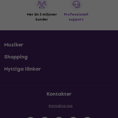
Mer än 3 miljoner
Professionell
kunder
support
Muziker
Shopping
Nyttiga länkar
Kontakter
Kontakta oss