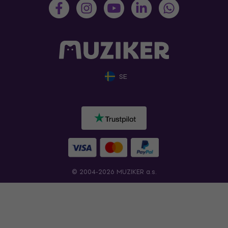
SE
© 2004-2026 MUZIKER a.s.