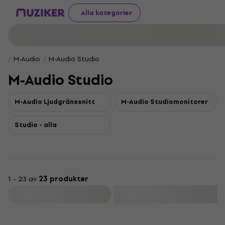
Alla kategorier
M-Audio
M-Audio Studio
M-Audio Studio
M-Audio Ljudgränssnitt
M-Audio Studiomonitorer
Studio - alla
1 - 23 av
23 produkter
Filtrera