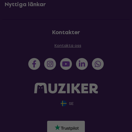
Nyttiga länkar
Kontakter
Kontakta oss
SE