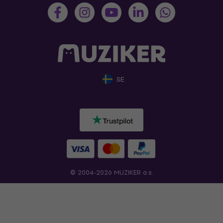
SE
© 2004-2026 MUZIKER a.s.