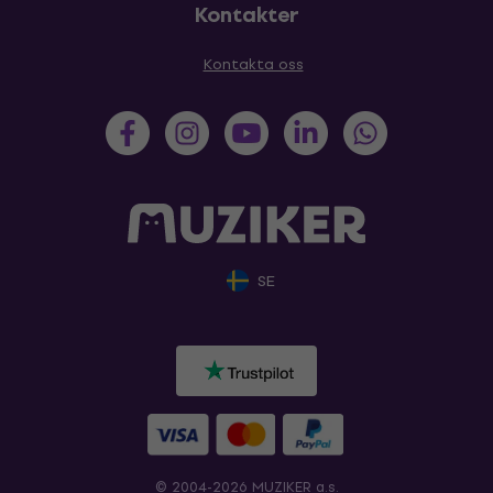
Kontakter
Kontakta oss
SE
© 2004-2026 MUZIKER a.s.