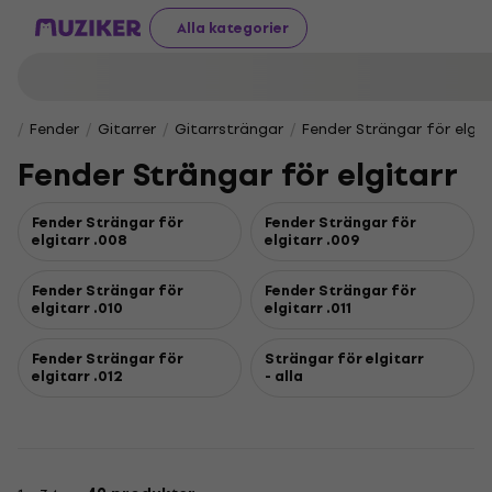
Alla kategorier
Fender
Gitarrer
Gitarrsträngar
Fender Strängar för elgit
Fender Strängar för elgitarr
Fender Strängar för
Fender Strängar för
elgitarr .008
elgitarr .009
Fender Strängar för
Fender Strängar för
elgitarr .010
elgitarr .011
Fender Strängar för
Strängar för elgitarr
elgitarr .012
- alla