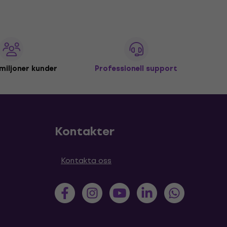
miljoner kunder
Professionell support
Kontakter
Kontakta oss