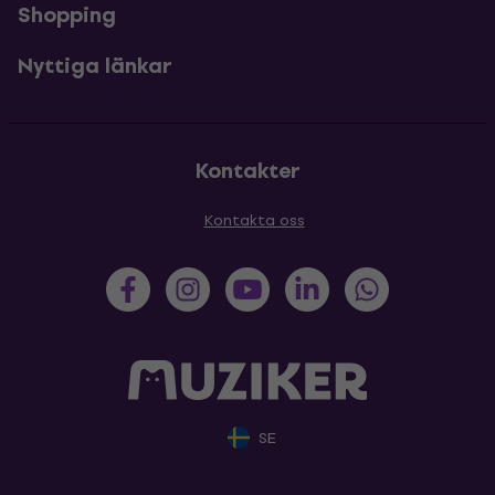
Shopping
Nyttiga länkar
Kontakter
Kontakta oss
SE