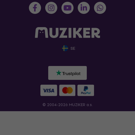
SE
© 2004-2026 MUZIKER a.s.