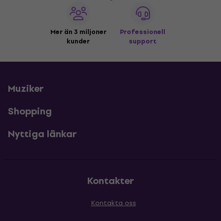
Mer än 3 miljoner
Professionell
kunder
support
Muziker
Shopping
Nyttiga länkar
Kontakter
Kontakta oss