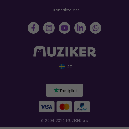
Kontakta oss
SE
© 2004-2026 MUZIKER a.s.