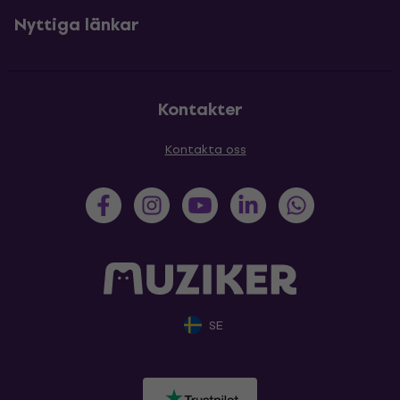
Nyttiga länkar
Kontakter
Kontakta oss
SE