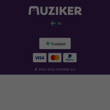
SE
© 2004-2026 MUZIKER a.s.