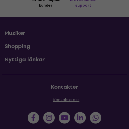
kunder
support
Muziker
Shopping
Nyttiga länkar
Kontakter
Kontakta oss