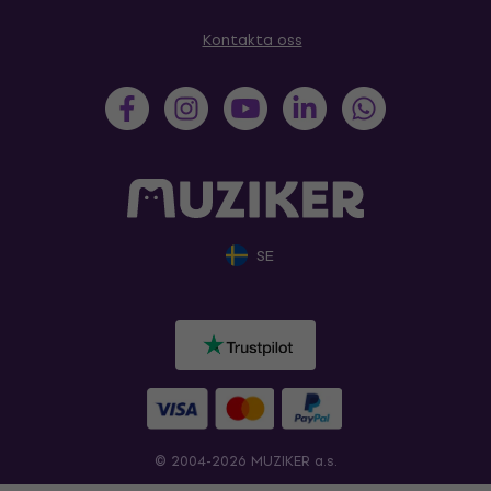
Kontakta oss
SE
© 2004-2026 MUZIKER a.s.