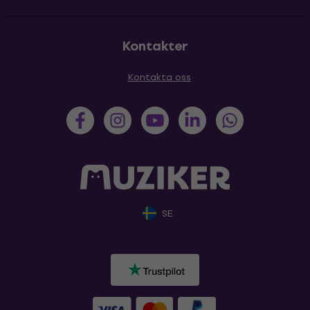
Kontakter
Kontakta oss
SE